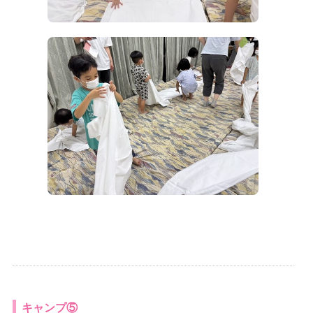
キャンプ⑤