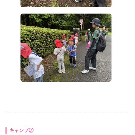
キャンプ⑦