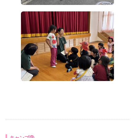
キャンプ⑨