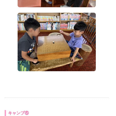
キャンプ⑥