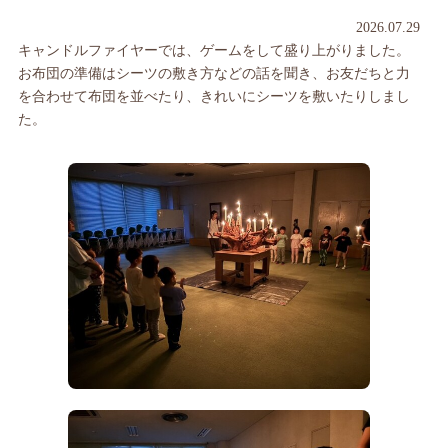
2026.07.29
キャンドルファイヤーでは、ゲームをして盛り上がりました。
お布団の準備はシーツの敷き方などの話を聞き、お友だちと力
を合わせて布団を並べたり、きれいにシーツを敷いたりしまし
た。