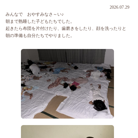
2026.07.29
みんなで おやすみなさ～い♪
朝まで熟睡した子どもたちでした。
起きたら布団を片付けたり、歯磨きをしたり、顔を洗ったりと
朝の準備も自分たちでやりました。