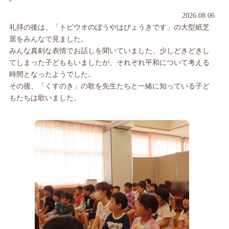
2026.08.06
礼拝の後は、「トビウオのぼうやはびょうきです」の大型紙芝
居をみんなで見ました。
みんな真剣な表情でお話しを聞いていました。少しどきどきし
てしまった子どももいましたが、それぞれ平和について考える
時間となったようでした。
その後、「くすのき」の歌を先生たちと一緒に知っている子ど
もたちは歌いました。