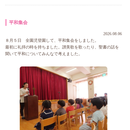
平和集会
2026.08.06
８月５日 全園児登園して、平和集会をしました。
最初に礼拝の時を持ちました。讃美歌を歌ったり、聖書の話を
聞いて平和についてみんなで考えました。