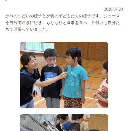
2026.07.29
夕べのつどいの様子と夕食の子どもたちの様子です。ジュース
を自分で注ぎに行き、もりもりと食事を食べ、片付けも自分た
ちで頑張っていました。