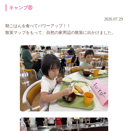
キャンプ⑧
2026.07.29
朝ごはんを食べてパワーアップ！！
散策マップをもって、自然の家周辺の散策に出かけました。