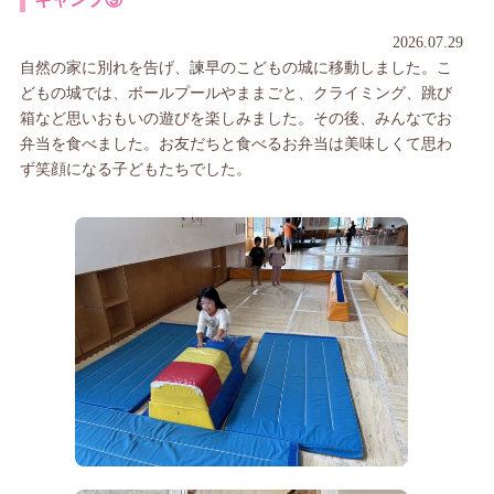
2026.07.29
自然の家に別れを告げ、諫早のこどもの城に移動しました。こ
どもの城では、ボールプールやままごと、クライミング、跳び
箱など思いおもいの遊びを楽しみました。その後、みんなでお
弁当を食べました。お友だちと食べるお弁当は美味しくて思わ
ず笑顔になる子どもたちでした。