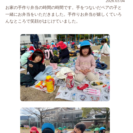
2026.03.04
お家の手作り弁当の時間の時間です。手をつないだペアの子と
一緒にお弁当をいただきました。手作りお弁当が嬉しくていろ
んなところで笑顔がはじけていました。