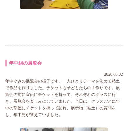
年中組の展覧会
2026.03.02
年中ぐみの展覧会の様子です。一人ひとりテーマを決めて粘土
で作品を作りました。チケットも子どもたちの手作りです。展
覧会の前に宣伝にチケットを持って、それぞれのクラスに行
き、展覧会を楽しみにしていました。当日は、クラスごとに年
中の部屋にチケットを持って訪れ、展示物（粘土）の質問を
し、年中児が答えていました。