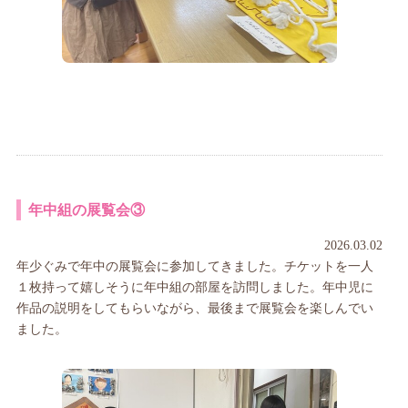
年中組の展覧会③
2026.03.02
年少ぐみで年中の展覧会に参加してきました。チケットを一人
１枚持って嬉しそうに年中組の部屋を訪問しました。年中児に
作品の説明をしてもらいながら、最後まで展覧会を楽しんでい
ました。