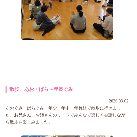
散歩 あお・ばら～年長ぐみ
2026.03.02
あおぐみ・ばらぐみ・年少・年中・年長組で散歩に行きまし
た。お兄さん、お姉さんのリードでみんなで楽しく会話しなが
ら散歩を楽しみました。