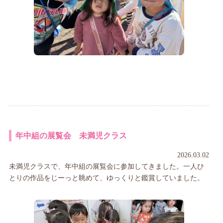
年中組の展覧会 未満児クラス
2026.03.02
未満児クラスで、年中組の展覧会に参加してきました。一人ひ
とりの作品をじーっと眺めて、ゆっくりと鑑賞していました。