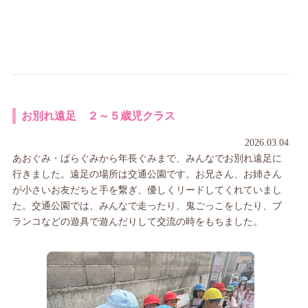
お別れ遠足 ２～５歳児クラス
2026.03.04
あおぐみ・ばらぐみから年長ぐみまで、みんなでお別れ遠足に
行きました。遠足の場所は交通公園です。お兄さん、お姉さん
が小さいお友だちと手を繋ぎ、優しくリードしてくれていまし
た。交通公園では、みんなで走ったり、鬼ごっこをしたり、ブ
ランコなどの遊具で遊んだりして交流の時をもちました。