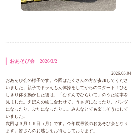
おあそび会 2026/3/2
2026.03.04
おあそび会の様子です。今回はたくさんの方が参加してくださ
いました。親子でドラえもん体操をしてからのスタート！ひと
しきり体を動かした後は、「むすんでひらいて」のうた絵本を
見ました。えほんの絵に合わせて、うさぎになったり、パンダ
になったり、ぶたになったり…。みんなとても楽しそうにして
いました。
次回は３月１６日（月）です。今年度最後のおあそび会となり
ます。皆さんのお越しをお待ちしております。