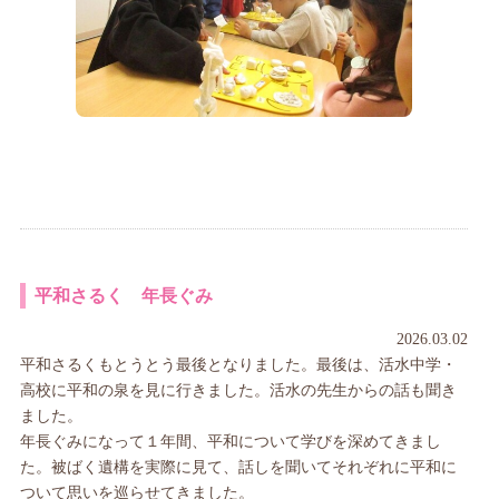
平和さるく 年長ぐみ
2026.03.02
平和さるくもとうとう最後となりました。最後は、活水中学・
高校に平和の泉を見に行きました。活水の先生からの話も聞き
ました。
年長ぐみになって１年間、平和について学びを深めてきまし
た。被ばく遺構を実際に見て、話しを聞いてそれぞれに平和に
ついて思いを巡らせてきました。