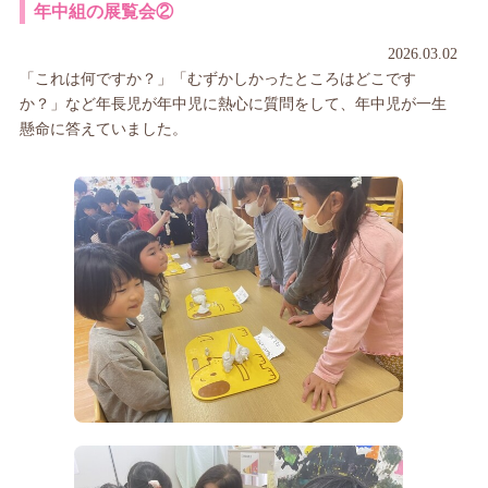
年中組の展覧会②
2026.03.02
「これは何ですか？」「むずかしかったところはどこです
か？」など年長児が年中児に熱心に質問をして、年中児が一生
懸命に答えていました。