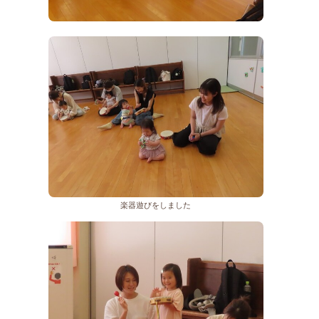
楽器遊びをしました