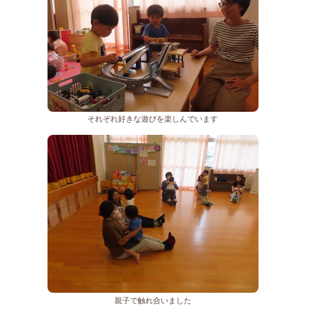
それぞれ好きな遊びを楽しんでいます
親子で触れ合いました