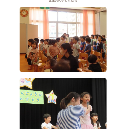
誕生児の子どもたち