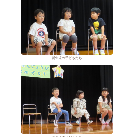
誕生児の子どもたち