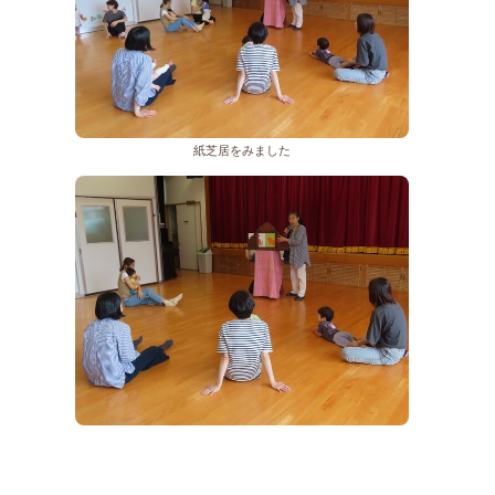
紙芝居をみました