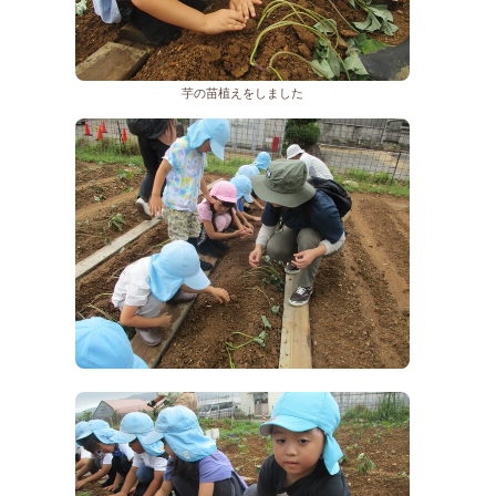
芋の苗植えをしました