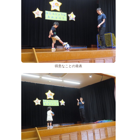
得意なことの発表