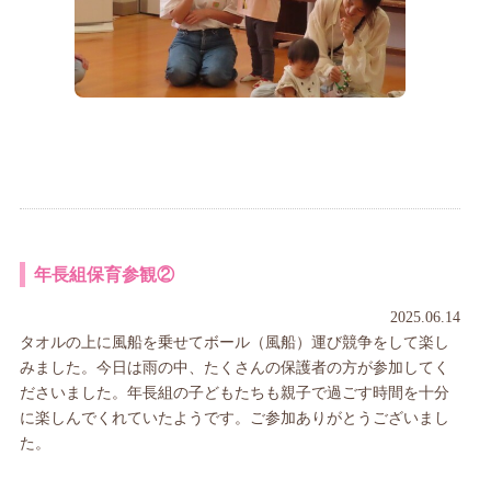
年長組保育参観②
2025.06.14
タオルの上に風船を乗せてボール（風船）運び競争をして楽し
みました。今日は雨の中、たくさんの保護者の方が参加してく
ださいました。年長組の子どもたちも親子で過ごす時間を十分
に楽しんでくれていたようです。ご参加ありがとうございまし
た。