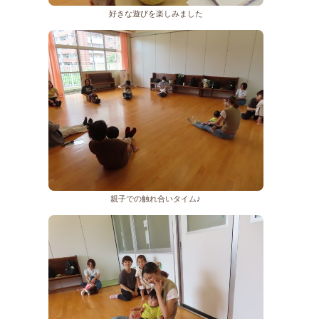
好きな遊びを楽しみました
親子での触れ合いタイム♪