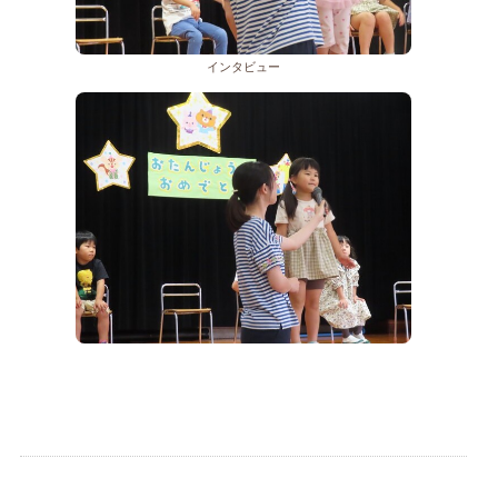
インタビュー