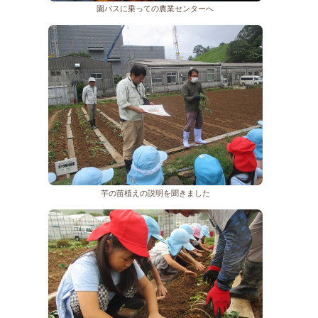
園バスに乗っての農業センターへ
芋の苗植えの説明を聞きました