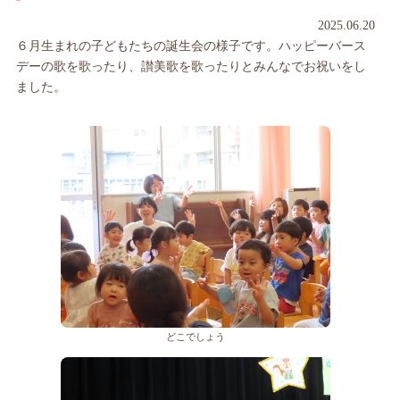
2025.06.20
６月生まれの子どもたちの誕生会の様子です。ハッピーバース
デーの歌を歌ったり、讃美歌を歌ったりとみんなでお祝いをし
ました。
どこでしょう