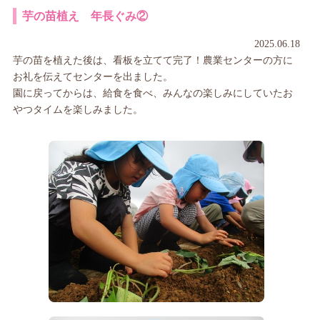
芋の苗植え 年長ぐみ②
2025.06.18
芋の苗を植えた後は、看板を立てて完了！農業センターの方に
お礼を伝えてセンターを出ました。
園に戻ってからは、給食を食べ、みんなの楽しみにしていたお
やつタイムを楽しみました。