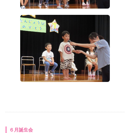
６月誕生会