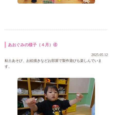
あおぐみの様子（４月）④
2025.05.12
粘土あそび、お絵描きなどお部屋で製作遊びも楽しんでいま
す。