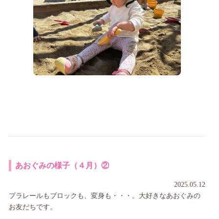
あおぐみの様子（４月）②
2025.05.12
プラレールもブロックも、変身も・・・。大好きなあおぐみの
お友だちです。