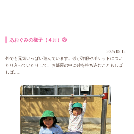
あおぐみの様子（４月）③
2025.05.12
外でも元気いっぱい遊んでいます。砂が洋服やポケットについ
たり入っていたりして、お部屋の中に砂を持ち込むこともしば
しば…。