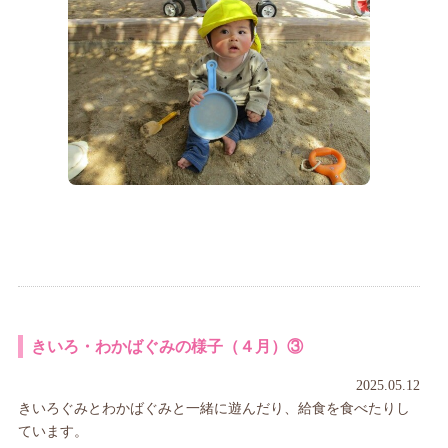
きいろ・わかばぐみの様子（４月）③
2025.05.12
きいろぐみとわかばぐみと一緒に遊んだり、給食を食べたりし
ています。