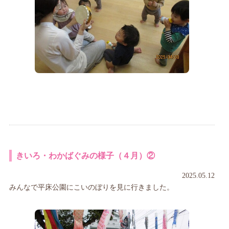
きいろ・わかばぐみの様子（４月）②
2025.05.12
みんなで平床公園にこいのぼりを見に行きました。