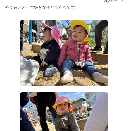
2025.05.12
外で遊ぶのも大好きな子どもたちです。