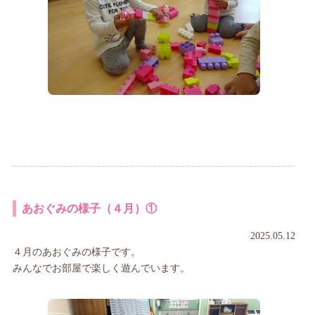
あおぐみの様子（４月）①
2025.05.12
４月のあおぐみの様子です。
みんなでお部屋で楽しく遊んでいます。