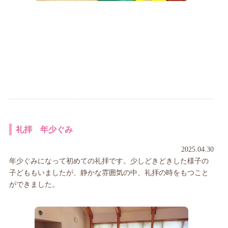
礼拝 年少ぐみ
2025.04.30
年少ぐみになって初めての礼拝です。少しどきどきした様子の
子どももいましたが、静かな雰囲気の中、礼拝の時をもつこと
ができました。