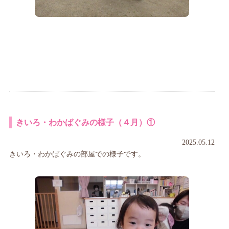
きいろ・わかばぐみの様子（４月）①
2025.05.12
きいろ・わかばぐみの部屋での様子です。