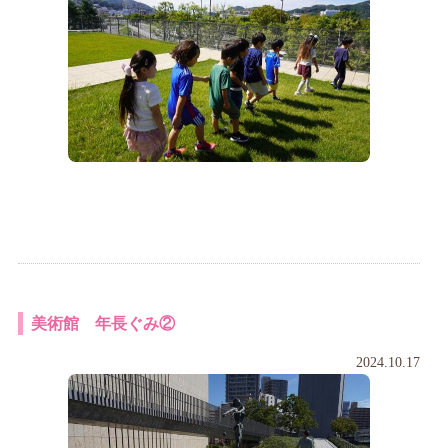
美術館 年長ぐみ②
2024.10.17