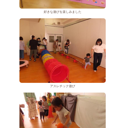
好きな遊びを楽しみました
アスレチック遊び