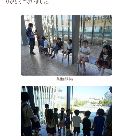
りがとうございました。
美術館到着！