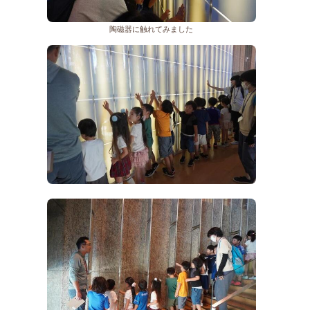
陶磁器に触れてみました