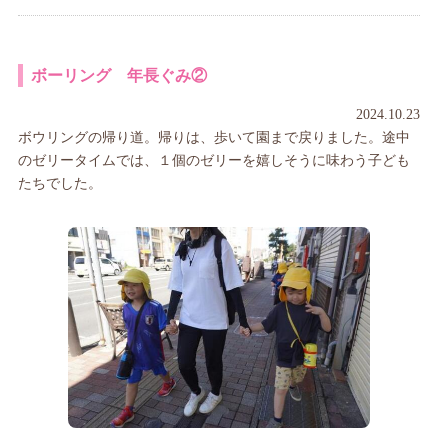
ボーリング 年長ぐみ②
2024.10.23
ボウリングの帰り道。帰りは、歩いて園まで戻りました。途中
のゼリータイムでは、１個のゼリーを嬉しそうに味わう子ども
たちでした。