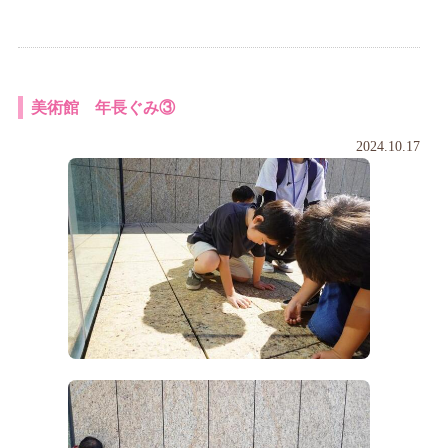
美術館 年長ぐみ③
2024.10.17