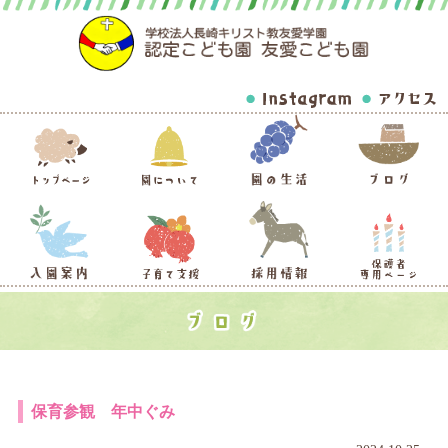
保育参観 年中ぐみ