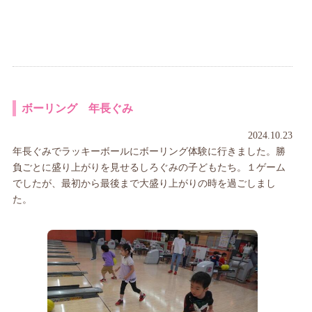
ボーリング 年長ぐみ
2024.10.23
年長ぐみでラッキーボールにボーリング体験に行きました。勝
負ごとに盛り上がりを見せるしろぐみの子どもたち。１ゲーム
でしたが、最初から最後まで大盛り上がりの時を過ごしまし
た。