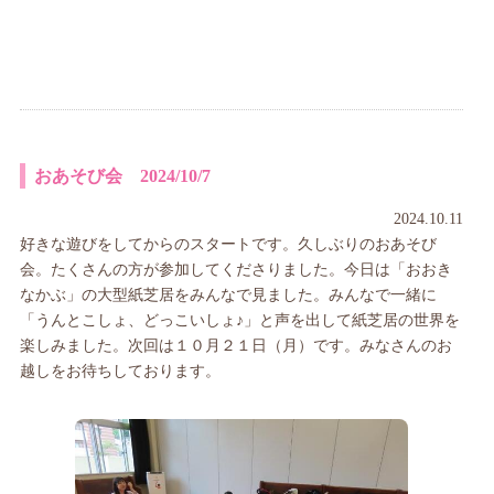
おあそび会 2024/10/7
2024.10.11
好きな遊びをしてからのスタートです。久しぶりのおあそび
会。たくさんの方が参加してくださりました。今日は「おおき
なかぶ」の大型紙芝居をみんなで見ました。みんなで一緒に
「うんとこしょ、どっこいしょ♪」と声を出して紙芝居の世界を
楽しみました。次回は１０月２１日（月）です。みなさんのお
越しをお待ちしております。