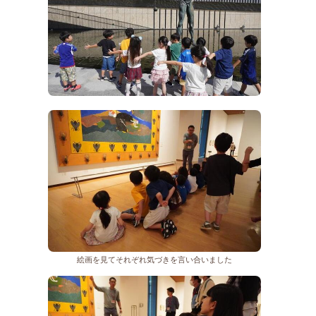
絵画を見てそれぞれ気づきを言い合いました