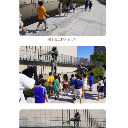
像を見に行きました