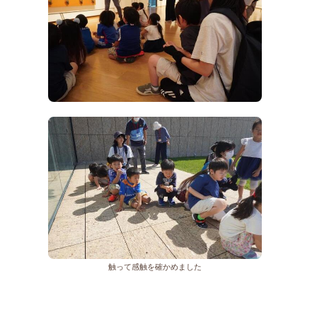
触って感触を確かめました