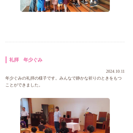
礼拝 年少ぐみ
2024.10.11
年少ぐみの礼拝の様子です。みんなで静かな祈りのときをもつ
ことができました。