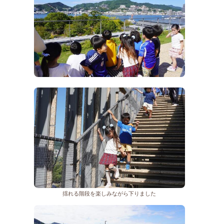
揺れる階段を楽しみながら下りました